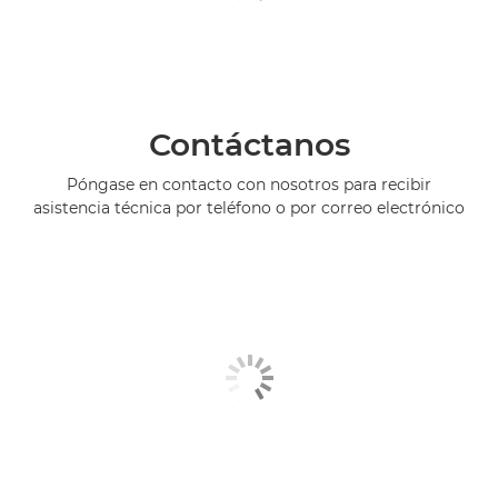
Contáctanos
Póngase en contacto con nosotros para recibir
asistencia técnica por teléfono o por correo electrónico