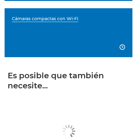
Cámaras compactas con Wi-Fi

Es posible que también
necesite...