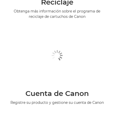
Reciclaje
Obtenga más información sobre el programa de
reciclaje de cartuchos de Canon
Cuenta de Canon
Registre su producto y gestione su cuenta de Canon