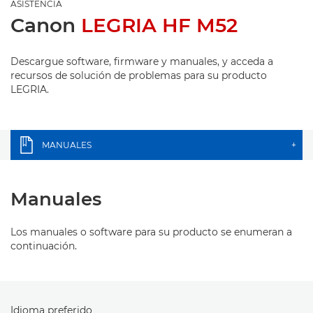
ASISTENCIA
Canon
LEGRIA HF M52
Descargue software, firmware y manuales, y acceda a
recursos de solución de problemas para su producto
LEGRIA.
MANUALES
+
Manuales
Los manuales o software para su producto se enumeran a
continuación.
Idioma preferido