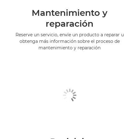
Mantenimiento y
reparación
Reserve un servicio, envíe un producto a reparar u
obtenga más información sobre el proceso de
mantenimiento y reparación