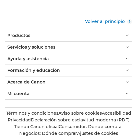
Volver al principio
Productos
Servicios y soluciones
Ayuda y asistencia
Formación y educación
Acerca de Canon
Mi cuenta
Términos y condiciones
Aviso sobre cookies
Accesibilidad
Privacidad
Declaración sobre esclavitud moderna (PDF)
Tienda Canon oficial
Consumidor: Dónde comprar
Negocios: Dónde comprar
Ajustes de cookies