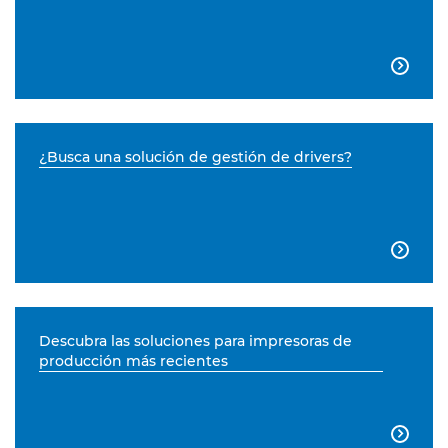

¿Busca una solución de gestión de drivers?

Descubra las soluciones para impresoras de
producción más recientes
