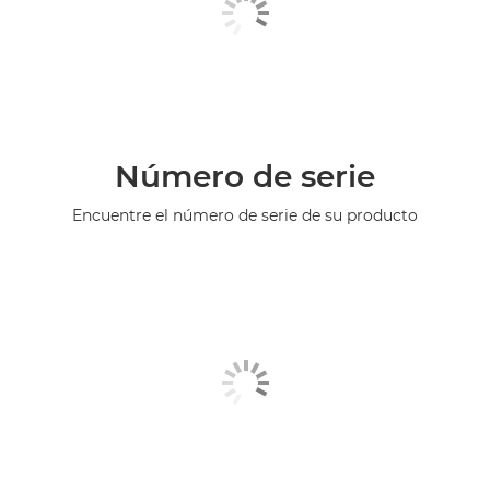
Número de serie
Encuentre el número de serie de su producto