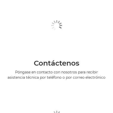
Contáctenos
Póngase en contacto con nosotros para recibir
asistencia técnica por teléfono o por correo electrónico