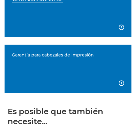

Garantía para cabezales de impresión

Es posible que también
necesite...