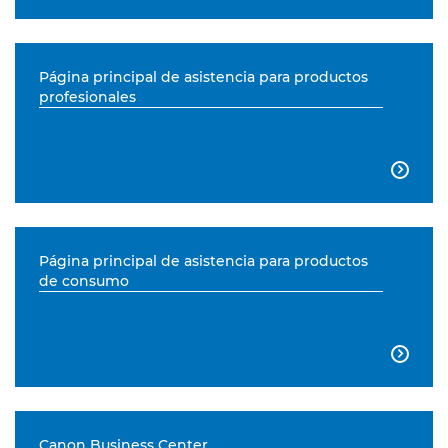
Página principal de asistencia para productos
profesionales

Página principal de asistencia para productos
de consumo

Canon Business Center