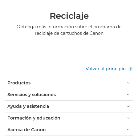
Reciclaje
Obtenga más información sobre el programa de
reciclaje de cartuchos de Canon
Volver al principio
Productos
Servicios y soluciones
Ayuda y asistencia
Formación y educación
Acerca de Canon