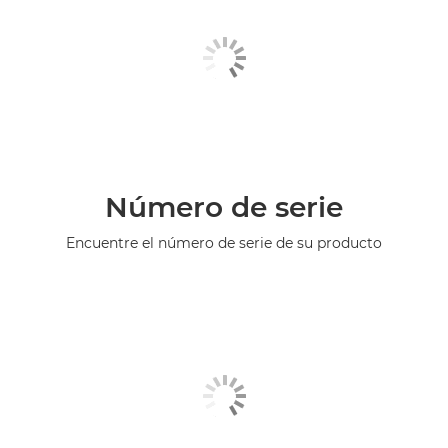
Número de serie
Encuentre el número de serie de su producto