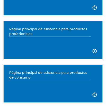

Página principal de asistencia para productos
profesionales

Página principal de asistencia para productos
de consumo
