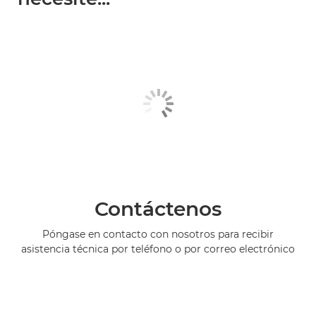
Contáctenos
Póngase en contacto con nosotros para recibir
asistencia técnica por teléfono o por correo electrónico