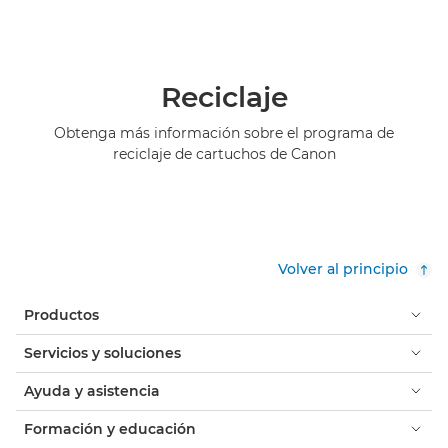
Reciclaje
Obtenga más información sobre el programa de
reciclaje de cartuchos de Canon
Volver al principio
Productos
Servicios y soluciones
Ayuda y asistencia
Formación y educación