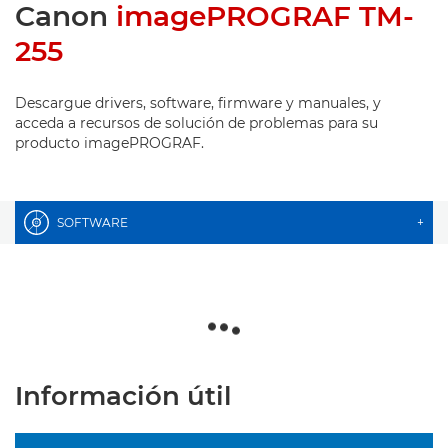
Canon
imagePROGRAF TM-
255
Descargue drivers, software, firmware y manuales, y
acceda a recursos de solución de problemas para su
producto imagePROGRAF.
SOFTWARE
+
Información útil