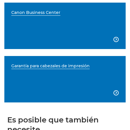
Canon Business Center

Garantía para cabezales de impresión

Es posible que también
necesite...