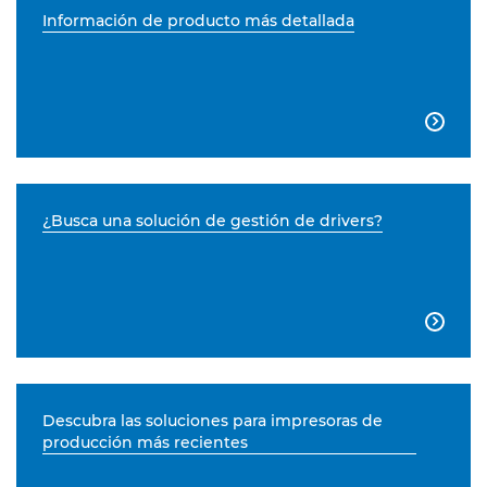
Información de producto más detallada

¿Busca una solución de gestión de drivers?

Descubra las soluciones para impresoras de
producción más recientes