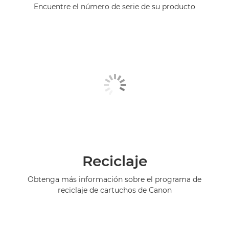
Encuentre el número de serie de su producto
Reciclaje
Obtenga más información sobre el programa de
reciclaje de cartuchos de Canon