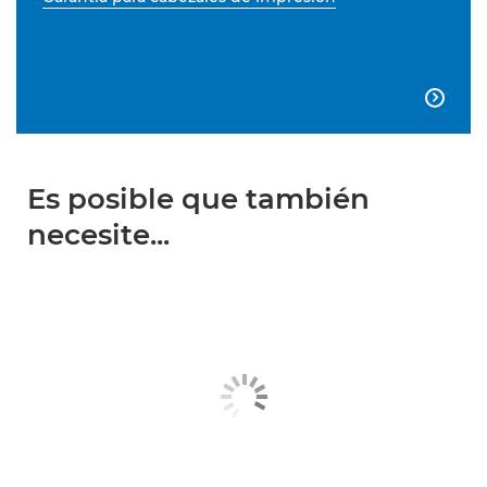

Es posible que también
necesite...