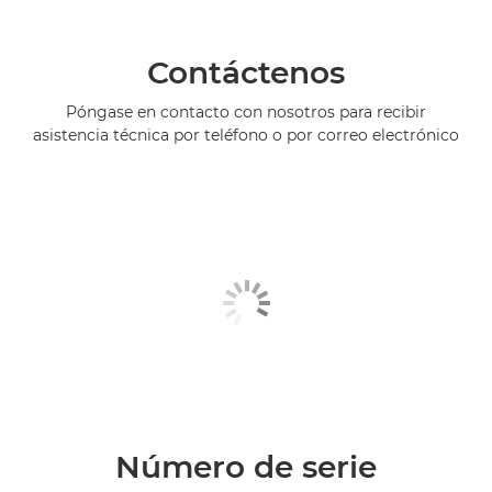
Contáctenos
Póngase en contacto con nosotros para recibir
asistencia técnica por teléfono o por correo electrónico
Número de serie