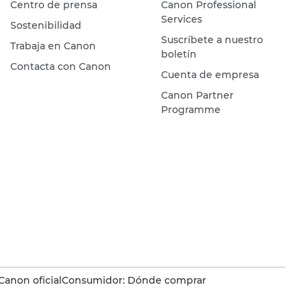
Centro de prensa
Canon Professional
Services
Sostenibilidad
Suscríbete a nuestro
Trabaja en Canon
boletín
Contacta con Canon
Cuenta de empresa
Canon Partner
Programme
Canon oficial
Consumidor: Dónde comprar