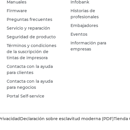
Manuales
Infobank
Firmware
Historias de
profesionales
Preguntas frecuentes
Embajadores
Servicio y reparación
Eventos
Seguridad de producto
Información para
Términos y condiciones
empresas
de la suscripción de
tintas de impresora
Contacta con la ayuda
para clientes
Contacta con la ayuda
para negocios
Portal Self-service
Privacidad
Declaración sobre esclavitud moderna (PDF)
Tienda 