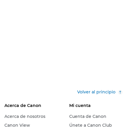
Volver al principio
Acerca de Canon
Mi cuenta
Acerca de nosotros
Cuenta de Canon
Canon View
Únete a Canon Club