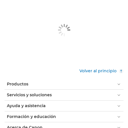
Volver al principio
Productos
Servicios y soluciones
Ayuda y asistencia
Formación y educación
Acerca de Canon