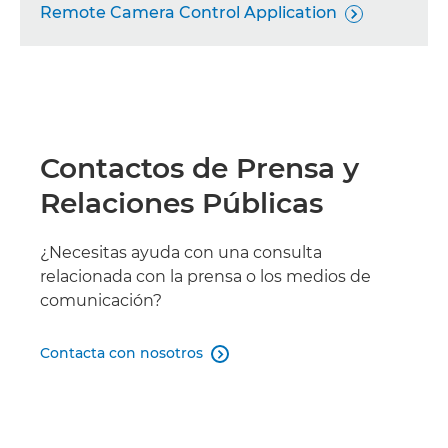
Remote Camera Control Application

Contactos de Prensa y
Relaciones Públicas
¿Necesitas ayuda con una consulta
relacionada con la prensa o los medios de
comunicación?
Contacta con nosotros
