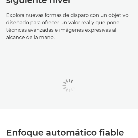
Explora nuevas formas de disparo con un objetivo
diseñado para ofrecer un valor real y que pone
técnicas avanzadas e imágenes expresivas al
alcance de la mano.
Enfoque automático fiable