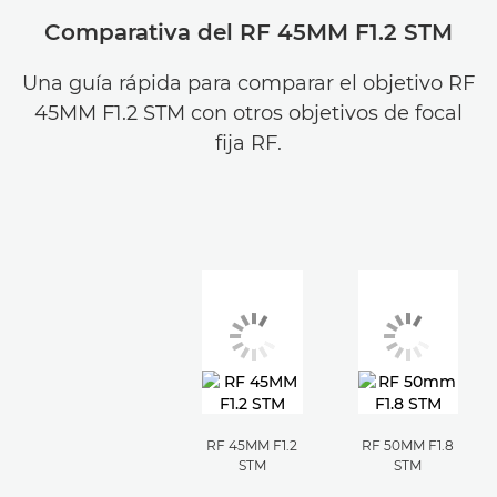
Comparativa del RF 45MM F1.2 STM
Una guía rápida para comparar el objetivo RF
45MM F1.2 STM con otros objetivos de focal
fija RF.
RF 45MM F1.2
RF 50MM F1.8
STM
STM