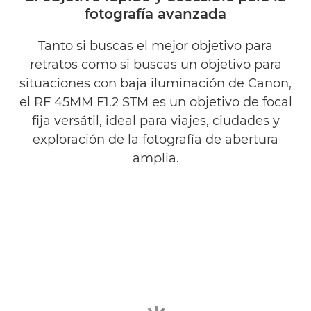
fotografía avanzada
Tanto si buscas el mejor objetivo para
retratos como si buscas un objetivo para
situaciones con baja iluminación de Canon,
el RF 45MM F1.2 STM es un objetivo de focal
fija versátil, ideal para viajes, ciudades y
exploración de la fotografía de abertura
amplia.