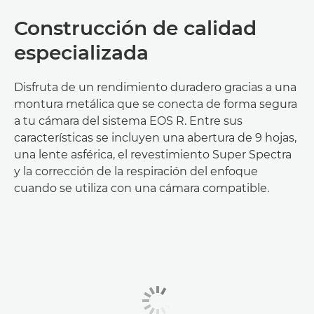
Construcción de calidad
especializada
Disfruta de un rendimiento duradero gracias a una
montura metálica que se conecta de forma segura
a tu cámara del sistema EOS R. Entre sus
características se incluyen una abertura de 9 hojas,
una lente asférica, el revestimiento Super Spectra
y la corrección de la respiración del enfoque
cuando se utiliza con una cámara compatible.