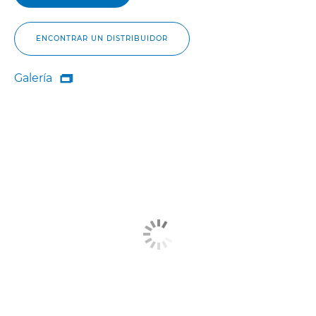
ENCONTRAR UN DISTRIBUIDOR
Galería

Galería