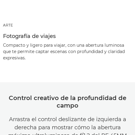
ARTE
Fotografía de viajes
Compacto y ligero para viajar, con una abertura luminosa
que te permite captar escenas con profundidad y claridad
expresivas.
Control creativo de la profundidad de
campo
Arrastra el control deslizante de izquierda a
derecha para mostrar cómo la abertura