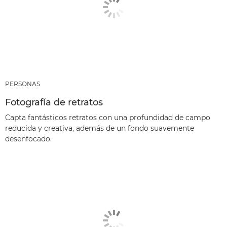
PERSONAS
Fotografía de retratos
Capta fantásticos retratos con una profundidad de campo
reducida y creativa, además de un fondo suavemente
desenfocado.