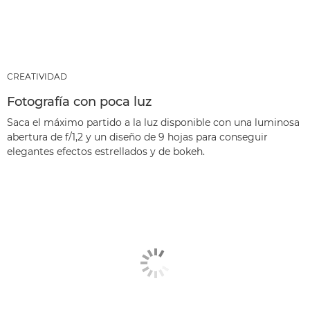
CREATIVIDAD
Fotografía con poca luz
Saca el máximo partido a la luz disponible con una luminosa
abertura de f/1,2 y un diseño de 9 hojas para conseguir
elegantes efectos estrellados y de bokeh.