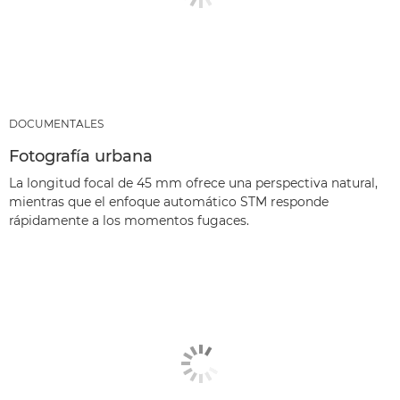
DOCUMENTALES
Fotografía urbana
La longitud focal de 45 mm ofrece una perspectiva natural,
mientras que el enfoque automático STM responde
rápidamente a los momentos fugaces.