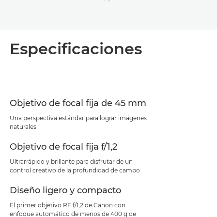
Especificaciones
Objetivo de focal fija de 45 mm
Una perspectiva estándar para lograr imágenes
naturales
Objetivo de focal fija f/1,2
Ultrarrápido y brillante para disfrutar de un
control creativo de la profundidad de campo
Diseño ligero y compacto
El primer objetivo RF f/1,2 de Canon con
enfoque automático de menos de 400 g de