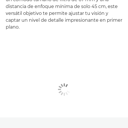
distancia de enfoque mínima de solo 45 cm, este
versátil objetivo te permite ajustar tu visión y
captar un nivel de detalle impresionante en primer
plano.