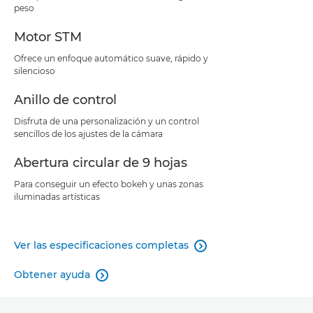
peso
Motor STM
Ofrece un enfoque automático suave, rápido y
silencioso
Anillo de control
Disfruta de una personalización y un control
sencillos de los ajustes de la cámara
Abertura circular de 9 hojas
Para conseguir un efecto bokeh y unas zonas
iluminadas artísticas
Ver las especificaciones completas

Obtener ayuda
