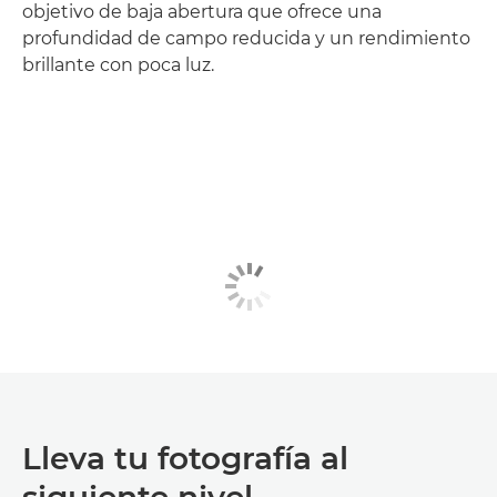
objetivo de baja abertura que ofrece una
profundidad de campo reducida y un rendimiento
brillante con poca luz.
Lleva tu fotografía al
siguiente nivel