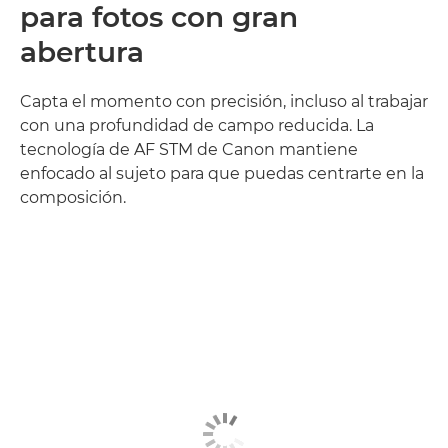
para fotos con gran
abertura
Capta el momento con precisión, incluso al trabajar
con una profundidad de campo reducida. La
tecnología de AF STM de Canon mantiene
enfocado al sujeto para que puedas centrarte en la
composición.