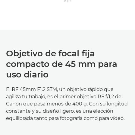
Objetivo de focal fija
compacto de 45 mm para
uso diario
El RF 45mm F1.2 STM, un objetivo rápido que
agiliza tu trabajo, es el primer objetivo RF f/1,2 de
Canon que pesa menos de 400 g. Con su longitud
constante y su diseño ligero, es una elección
equilibrada tanto para fotografía como para vídeo.