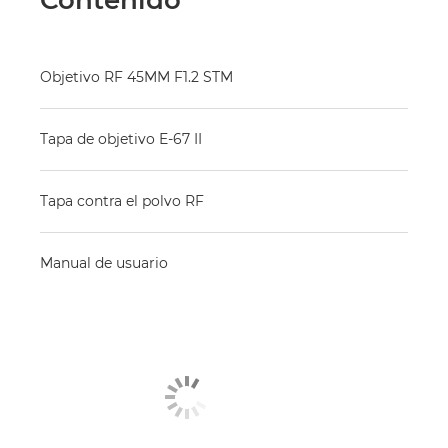
Contenido
Objetivo RF 45MM F1.2 STM
Tapa de objetivo E-67 II
Tapa contra el polvo RF
Manual de usuario