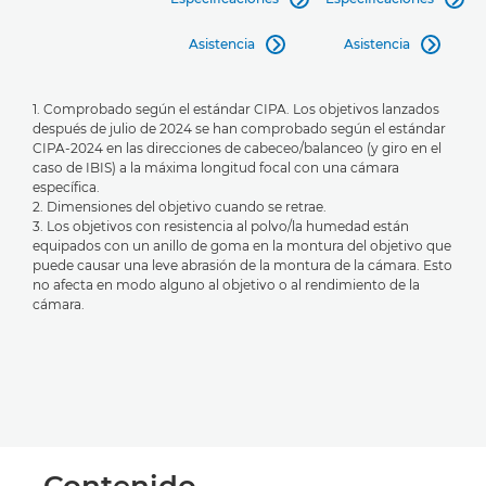
Asistencia
Asistencia


1. Comprobado según el estándar CIPA. Los objetivos lanzados
después de julio de 2024 se han comprobado según el estándar
CIPA-2024 en las direcciones de cabeceo/balanceo (y giro en el
caso de IBIS) a la máxima longitud focal con una cámara
específica.
2. Dimensiones del objetivo cuando se retrae.
3. Los objetivos con resistencia al polvo/la humedad están
equipados con un anillo de goma en la montura del objetivo que
puede causar una leve abrasión de la montura de la cámara. Esto
no afecta en modo alguno al objetivo o al rendimiento de la
cámara.