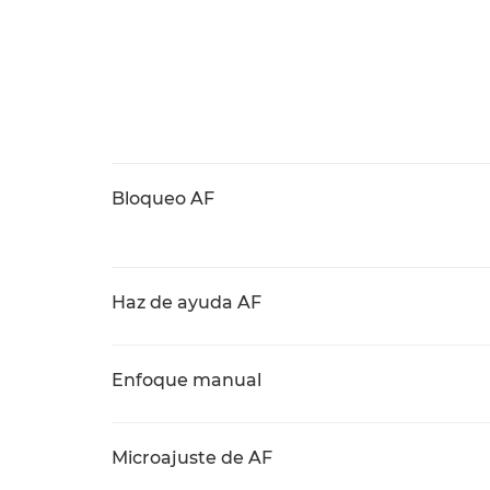
Bloqueo AF
Haz de ayuda AF
Enfoque manual
Microajuste de AF