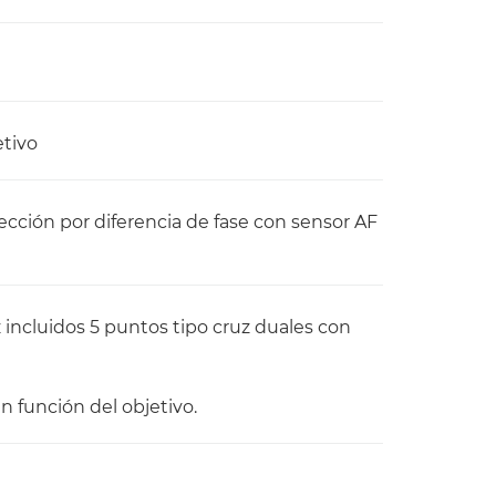
etivo
cción por diferencia de fase con sensor AF
 incluidos 5 puntos tipo cruz duales con
n función del objetivo.