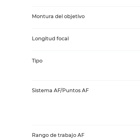
Montura del objetivo
Longitud focal
Tipo
Sistema AF/Puntos AF
Rango de trabajo AF