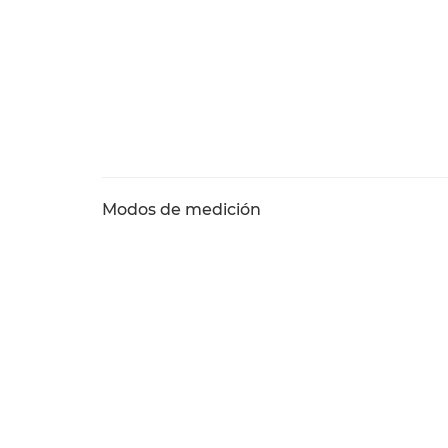
Modos de medición