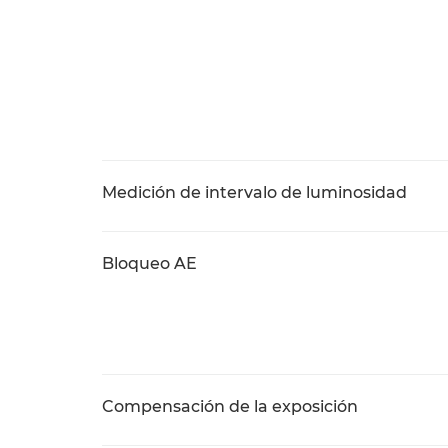
Medición de intervalo de luminosidad
Bloqueo AE
Compensación de la exposición