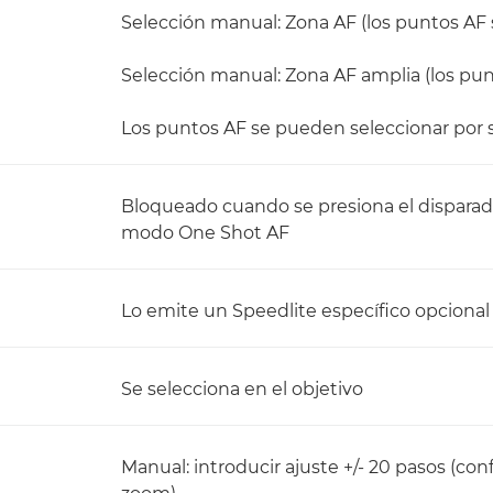
Selección manual: Zona AF (los puntos AF 
Selección manual: Zona AF amplia (los pun
Los puntos AF se pueden seleccionar por se
Bloqueado cuando se presiona el disparado
modo One Shot AF
Lo emite un Speedlite específico opcional
Se selecciona en el objetivo
Manual: introducir ajuste +/- 20 pasos (con