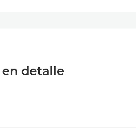
 en detalle