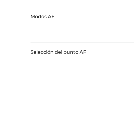
Modos AF
Selección del punto AF