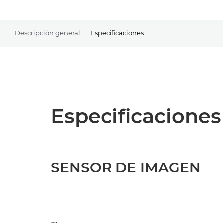
Descripción general
Especificaciones
Especificaciones
SENSOR DE IMAGEN