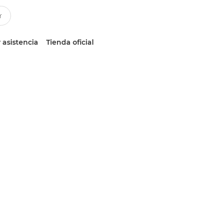
 asistencia
Tienda oficial