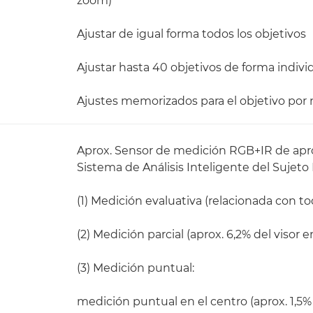
zoom)
Ajustar de igual forma todos los objetivos
Ajustar hasta 40 objetivos de forma indivi
Ajustes memorizados para el objetivo por
Aprox. Sensor de medición RGB+IR de apro
Sistema de Análisis Inteligente del Sujeto
(1) Medición evaluativa (relacionada con t
(2) Medición parcial (aprox. 6,2% del visor e
(3) Medición puntual:
medición puntual en el centro (aprox. 1,5% 