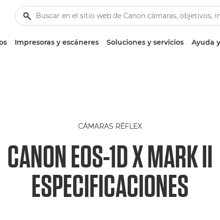
os
Impresoras y escáneres
Soluciones y servicios
Ayuda y
CÁMARAS RÉFLEX
CANON EOS-1D X MARK II
ESPECIFICACIONES