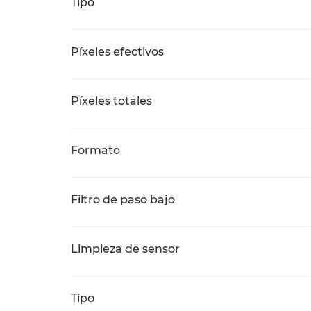
Tipo
Píxeles efectivos
Píxeles totales
Formato
Filtro de paso bajo
Limpieza de sensor
Tipo