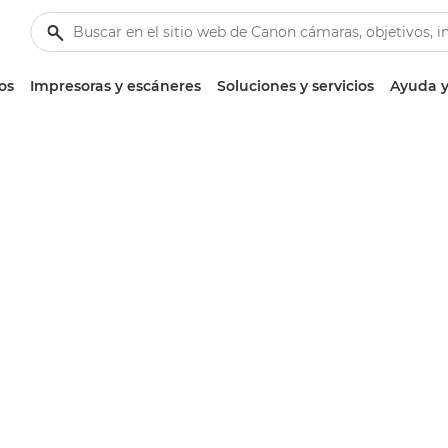
os
Impresoras y escáneres
Soluciones y servicios
Ayuda y