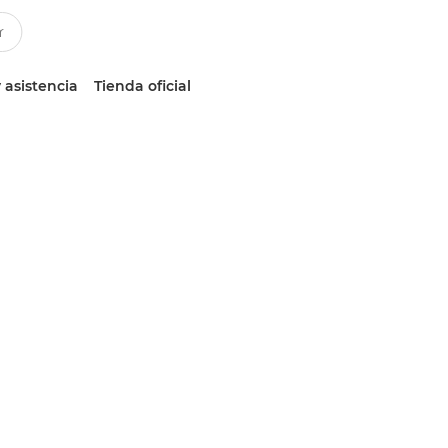
 asistencia
Tienda oficial