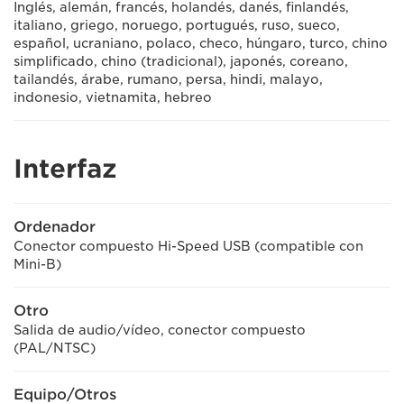
Inglés, alemán, francés, holandés, danés, finlandés,
italiano, griego, noruego, portugués, ruso, sueco,
español, ucraniano, polaco, checo, húngaro, turco, chino
simplificado, chino (tradicional), japonés, coreano,
tailandés, árabe, rumano, persa, hindi, malayo,
indonesio, vietnamita, hebreo
Interfaz
Ordenador
Conector compuesto Hi-Speed USB (compatible con
Mini-B)
Otro
Salida de audio/vídeo, conector compuesto
(PAL/NTSC)
Equipo/Otros