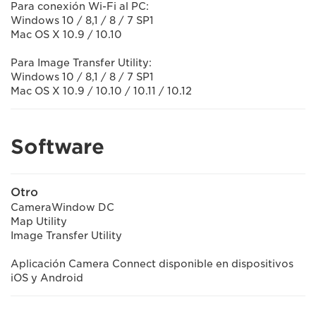
Para conexión Wi-Fi al PC:
Windows 10 / 8,1 / 8 / 7 SP1
Mac OS X 10.9 / 10.10
Para Image Transfer Utility:
Windows 10 / 8,1 / 8 / 7 SP1
Mac OS X 10.9 / 10.10 / 10.11 / 10.12
Software
Otro
CameraWindow DC
Map Utility
Image Transfer Utility
Aplicación Camera Connect disponible en dispositivos
iOS y Android