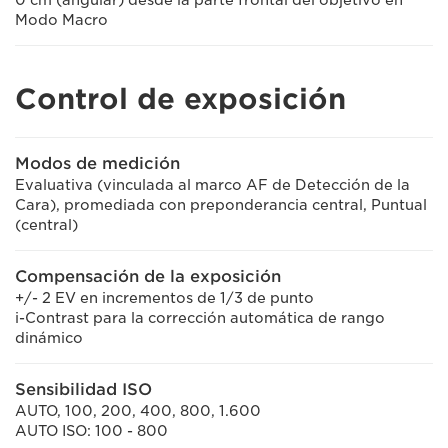
Modo Macro
Control de exposición
Modos de medición
Evaluativa (vinculada al marco AF de Detección de la
Cara), promediada con preponderancia central, Puntual
(central)
Compensación de la exposición
+/- 2 EV en incrementos de 1/3 de punto
i-Contrast para la corrección automática de rango
dinámico
Sensibilidad ISO
AUTO, 100, 200, 400, 800, 1.600
AUTO ISO: 100 - 800