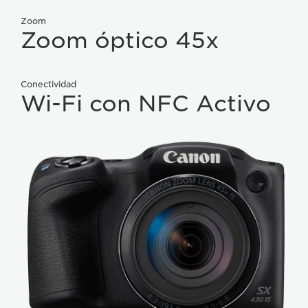
Zoom
Zoom óptico 45x
Conectividad
Wi-Fi con NFC Activo