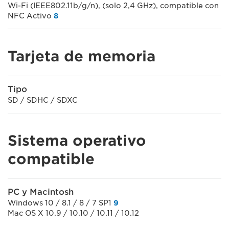
Wi-Fi (IEEE802.11b/g/n), (solo 2,4 GHz), compatible con
NFC Activo
8
Tarjeta de memoria
Tipo
SD / SDHC / SDXC
Sistema operativo
compatible
PC y Macintosh
Windows 10 / 8.1 / 8 / 7 SP1
9
Mac OS X 10.9 / 10.10 / 10.11 / 10.12