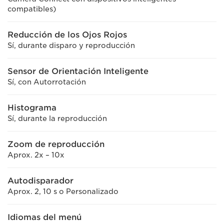
compatibles)
Reducción de los Ojos Rojos
Sí, durante disparo y reproducción
Sensor de Orientación Inteligente
Sí, con Autorrotación
Histograma
Sí, durante la reproducción
Zoom de reproducción
Aprox. 2x – 10x
Autodisparador
Aprox. 2, 10 s o Personalizado
Idiomas del menú