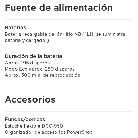
Fuente de alimentación
Baterías
Batería recargable de ión-litio NB-11LH (se suministra
batería y cargador)
Duración de la batería
Aprox. 195 disparos
Modo Eco aprox. 260 disparos
Aprox. 300 min. de reproducción
Accesorios
Fundas/correas
Estuche flexible DCC-950
Organizador de accesorios PowerShot