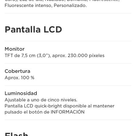
Fluorescente intenso, Personalizado.
Pantalla LCD
Monitor
TFT de 7,5 cm (3,0”), aprox. 230.000 píxeles
Cobertura
Aprox. 100 %
Luminosidad
Ajustable a uno de cinco niveles.
Pantalla LCD quick-bright disponible al mantener
pulsado el botón de INFORMACIÓN
Flash