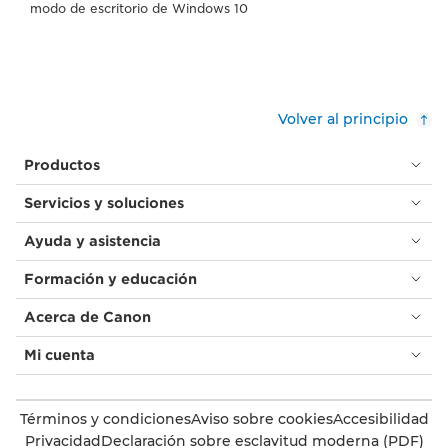
modo de escritorio de Windows 10
Volver al principio
Productos
Servicios y soluciones
Ayuda y asistencia
Formación y educación
Acerca de Canon
Mi cuenta
Términos y condiciones
Aviso sobre cookies
Accesibilidad
Privacidad
Declaración sobre esclavitud moderna (PDF)