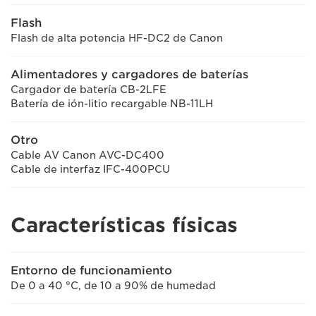
Flash
Flash de alta potencia HF-DC2 de Canon
Alimentadores y cargadores de baterías
Cargador de batería CB-2LFE
Batería de ión-litio recargable NB-11LH
Otro
Cable AV Canon AVC-DC400
Cable de interfaz IFC-400PCU
Características físicas
Entorno de funcionamiento
De 0 a 40 °C, de 10 a 90% de humedad