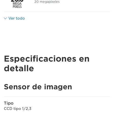
20 megapíxeles
Ver todo
Especificaciones en
detalle
Sensor de imagen
Tipo
CCD tipo 1/2,3