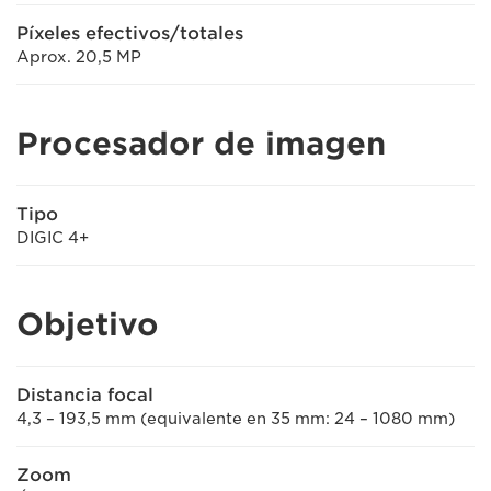
Píxeles efectivos/totales
Aprox. 20,5 MP
Procesador de imagen
Tipo
DIGIC 4+
Objetivo
Distancia focal
4,3 – 193,5 mm (equivalente en 35 mm: 24 – 1080 mm)
Zoom