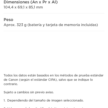
Dimensiones (An x Pr x Al)
104,4 x 69,1 x 85,1 mm
Peso
Aprox. 323 g (batería y tarjeta de memoria incluidas)
Todos los datos están basados en los métodos de prueba estándar
de Canon (según el estándar CIPA), salvo que se indique lo
contrario.
Sujeto a cambios sin previo aviso.
Dependiendo del tamaño de imagen seleccionado.