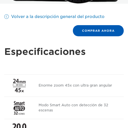
Volver a la descripción general del producto
COMPRAR AHORA
Especificaciones
Enorme zoom 45x con ultra gran angular
Modo Smart Auto con detección de 32
escenas