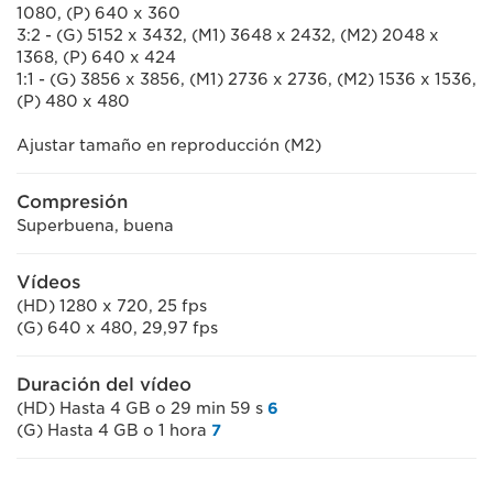
1080, (P) 640 x 360
3:2 - (G) 5152 x 3432, (M1) 3648 x 2432, (M2) 2048 x
1368, (P) 640 x 424
1:1 - (G) 3856 x 3856, (M1) 2736 x 2736, (M2) 1536 x 1536,
(P) 480 x 480
Ajustar tamaño en reproducción (M2)
Compresión
Superbuena, buena
Vídeos
(HD) 1280 x 720, 25 fps
(G) 640 x 480, 29,97 fps
Duración del vídeo
(HD) Hasta 4 GB o 29 min 59 s
6
(G) Hasta 4 GB o 1 hora
7