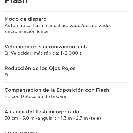
Modo de disparo
Automático, flash manual activado/desactivado,
sincronización lenta
Velocidad de sincronización lenta
Sí. Velocidad más rápida: 1/2.000 s
Reducción de los Ojos Rojos
Sí
Compensación de la Exposición con Flash
FE con Detección de la Cara
Alcance del flash incorporado
50 cm - 5,0 m (angular) / 1,3 m - 2,7 m (tele)