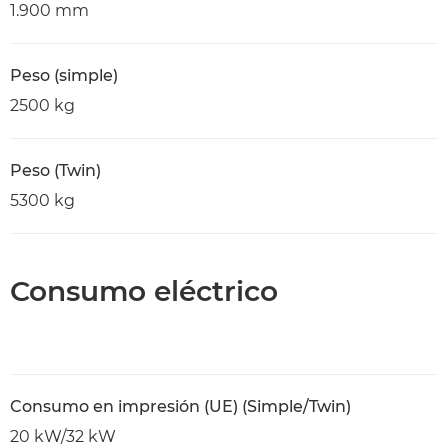
1.900 mm
Peso (simple)
2500 kg
Peso (Twin)
5300 kg
Consumo eléctrico
Consumo en impresión (UE) (Simple/Twin)
20 kW/32 kW