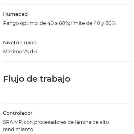
Humedad
Rango óptimo: de 40 a 60%; límite de 40 y 80%
Nivel de ruido
Máximo 75 dB
Flujo de trabajo
Controlador
SRA MP, con procesadores de lámina de alto
rendimiento