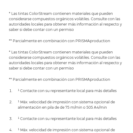
* Las tintas ColorStream contienen materiales que pueden
considerarse compuestos orgánicos volátiles. Consulte con las
autoridades locales para obtener más información al respecto y
saber si debe contar con un permiso
** Parcialmente en combinación con PRISMAproduction
* Las tintas ColorStream contienen materiales que pueden
considerarse compuestos orgánicos volátiles. Consulte con las
autoridades locales para obtener más información al respecto y
saber si debe contar con un permiso
** Parcialmente en combinación con PRISMAproduction
¹ Contacte con su representante local para más detalles
¹ Máx. velocidad de impresión con sistema opcional de
alimentación en pila de de 75 m/min o 505 A4/min
¹ Contacte con su representante local para más detalles
¹ Máx. velocidad de impresión con sistema opcional de