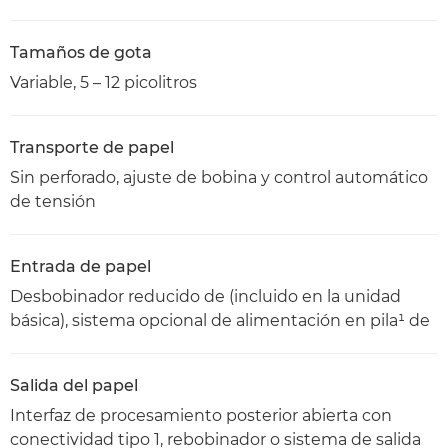
Tamaños de gota
Variable, 5 – 12 picolitros
Transporte de papel
Sin perforado, ajuste de bobina y control automático
de tensión
Entrada de papel
Desbobinador reducido de (incluido en la unidad
básica), sistema opcional de alimentación en pila¹ de
Salida del papel
Interfaz de procesamiento posterior abierta con
conectividad tipo 1, rebobinador o sistema de salida