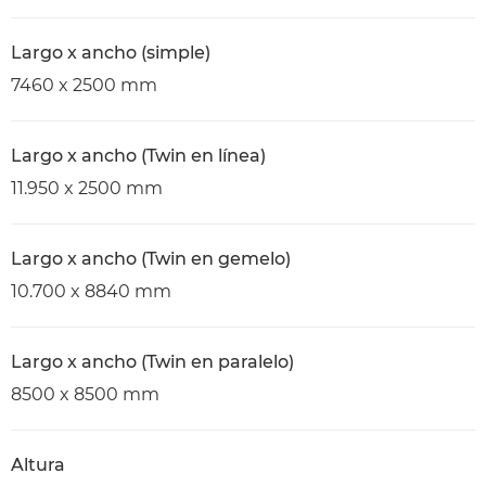
Largo x ancho (simple)
7460 x 2500 mm
Largo x ancho (Twin en línea)
11.950 x 2500 mm
Largo x ancho (Twin en gemelo)
10.700 x 8840 mm
Largo x ancho (Twin en paralelo)
8500 x 8500 mm
Altura