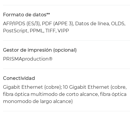
Formato de datos**
AFP/IPDS (ES/3), PDF (APPE 3), Datos de línea, OLDS,
PostScript, PPML, TIFF, VIPP
Gestor de impresión (opcional)
PRISMAproduction®
Conectividad
Gigabit Ethernet (cobre); 10 Gigabit Ethernet (cobre,
fibra óptica multimodo de corto alcance, fibra óptica
monomodo de largo alcance)