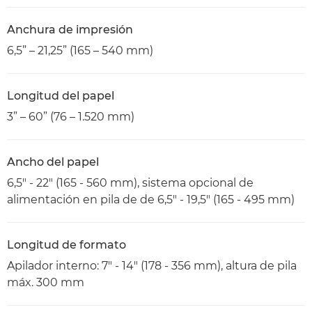
Anchura de impresión
6,5” – 21,25” (165 – 540 mm)
Longitud del papel
3” – 60” (76 – 1.520 mm)
Ancho del papel
6,5" - 22" (165 - 560 mm), sistema opcional de
alimentación en pila de de 6,5" - 19,5" (165 - 495 mm)
Longitud de formato
Apilador interno: 7" - 14" (178 - 356 mm), altura de pila
máx. 300 mm