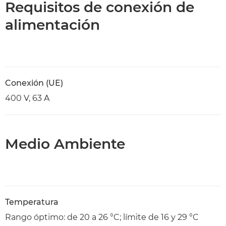
Requisitos de conexión de
alimentación
Conexión (UE)
400 V, 63 A
Medio Ambiente
Temperatura
Rango óptimo: de 20 a 26 °C; límite de 16 y 29 °C