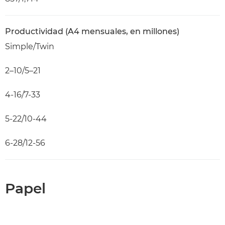
Productividad (A4 mensuales, en millones)
Simple/Twin
2–10/5–21
4-16/7-33
5-22/10-44
6-28/12-56
Papel