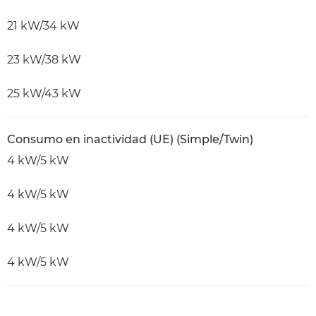
21 kW/34 kW
23 kW/38 kW
25 kW/43 kW
Consumo en inactividad (UE) (Simple/Twin)
4 kW/5 kW
4 kW/5 kW
4 kW/5 kW
4 kW/5 kW