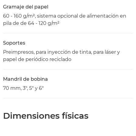
Gramaje del papel
60 - 160 g/m², sistema opcional de alimentación en
pila de de 64 - 120 g/m²
Soportes
Preimpresos, para inyección de tinta, para láser y
papel de periódico reciclado
Mandril de bobina
70 mm, 3", 5" y 6"
Dimensiones físicas