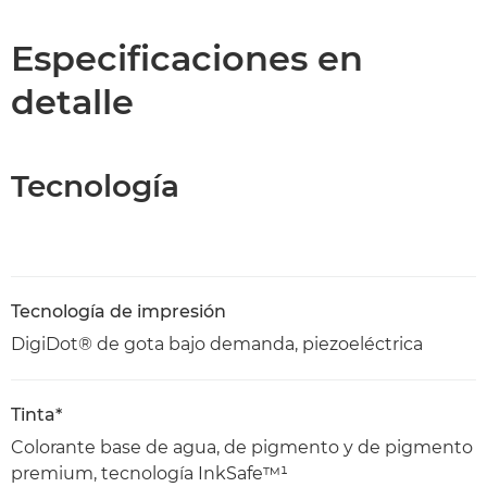
Especificaciones
Especificaciones en
detalle
Tecnología
Tecnología de impresión
DigiDot® de gota bajo demanda, piezoeléctrica
Tinta*
Colorante base de agua, de pigmento y de pigmento
premium, tecnología InkSafe™¹